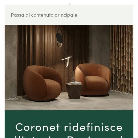
Passa al contenuto principale
Coronet ridefinisce