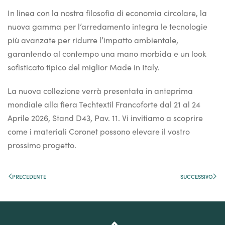
In linea con la nostra filosofia di economia circolare, la
nuova gamma per l’arredamento integra le tecnologie
più avanzate per ridurre l’impatto ambientale,
garantendo al contempo una mano morbida e un look
sofisticato tipico del miglior Made in Italy.
La nuova collezione verrà presentata in anteprima
mondiale alla fiera Techtextil Francoforte dal 21 al 24
Aprile 2026, Stand D43, Pav. 11. Vi invitiamo a scoprire
come i materiali Coronet possono elevare il vostro
prossimo progetto.
PRECEDENTE
SUCCESSIVO