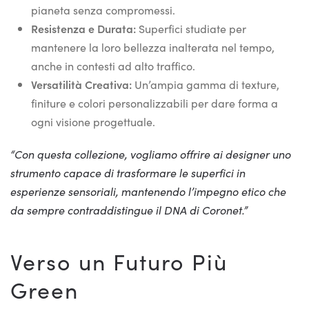
pianeta senza compromessi.
Resistenza e Durata:
Superfici studiate per
mantenere la loro bellezza inalterata nel tempo,
anche in contesti ad alto traffico.
Versatilità Creativa:
Un’ampia gamma di texture,
finiture e colori personalizzabili per dare forma a
ogni visione progettuale.
“Con questa collezione, vogliamo offrire ai designer uno
strumento capace di trasformare le superfici in
esperienze sensoriali, mantenendo l’impegno etico che
da sempre contraddistingue il DNA di Coronet.”
Verso un Futuro Più
Green