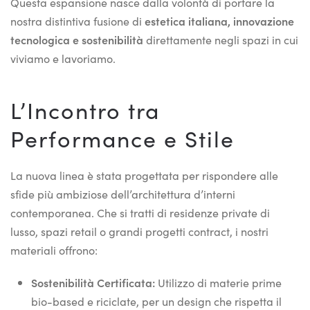
Questa espansione nasce dalla volontà di portare la
nostra distintiva fusione di
estetica italiana, innovazione
tecnologica e sostenibilità
direttamente negli spazi in cui
viviamo e lavoriamo.
L’Incontro tra
Performance e Stile
La nuova linea è stata progettata per rispondere alle
sfide più ambiziose dell’architettura d’interni
contemporanea. Che si tratti di residenze private di
lusso, spazi retail o grandi progetti contract, i nostri
materiali offrono:
Sostenibilità Certificata:
Utilizzo di materie prime
bio-based e riciclate, per un design che rispetta il